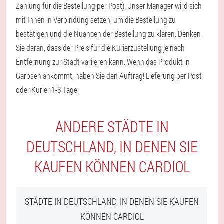
Zahlung für die Bestellung per Post). Unser Manager wird sich
mit Ihnen in Verbindung setzen, um die Bestellung zu
bestätigen und die Nuancen der Bestellung zu klären. Denken
Sie daran, dass der Preis für die Kurierzustellung je nach
Entfernung zur Stadt variieren kann. Wenn das Produkt in
Garbsen ankommt, haben Sie den Auftrag! Lieferung per Post
oder Kurier 1-3 Tage.
ANDERE STÄDTE IN
DEUTSCHLAND, IN DENEN SIE
KAUFEN KÖNNEN CARDIOL
STÄDTE IN DEUTSCHLAND, IN DENEN SIE KAUFEN
KÖNNEN CARDIOL