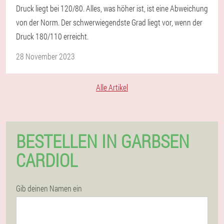
Druck liegt bei 120/80. Alles, was höher ist, ist eine Abweichung
von der Norm. Der schwerwiegendste Grad liegt vor, wenn der
Druck 180/110 erreicht.
28 November 2023
Alle Artikel
BESTELLEN IN GARBSEN
CARDIOL
Gib deinen Namen ein