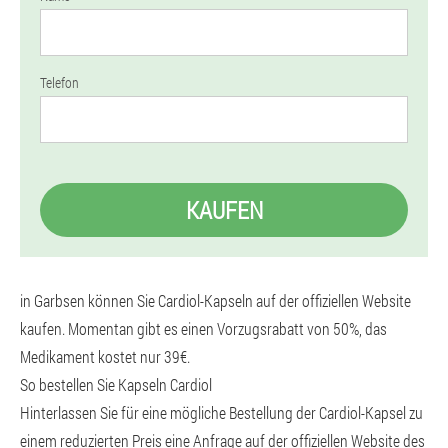
Telefon
KAUFEN
in Garbsen können Sie Cardiol-Kapseln auf der offiziellen Website
kaufen. Momentan gibt es einen Vorzugsrabatt von 50%, das
Medikament kostet nur 39€.
So bestellen Sie Kapseln Cardiol
Hinterlassen Sie für eine mögliche Bestellung der Cardiol-Kapsel zu
einem reduzierten Preis eine Anfrage auf der offiziellen Website des