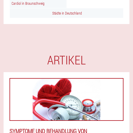
Cardiol in Braunschweig
Städte in Deutschland
ARTIKEL
SYMPTOME UND BEHANDLUNG VON