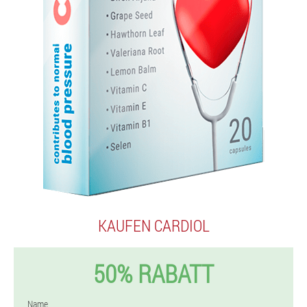
KAUFEN CARDIOL
50% RABATT
Name