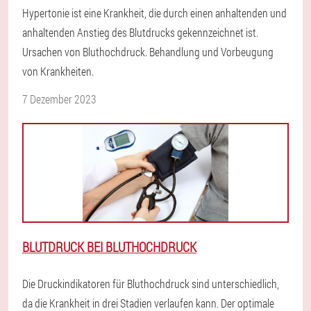
Hypertonie ist eine Krankheit, die durch einen anhaltenden und
anhaltenden Anstieg des Blutdrucks gekennzeichnet ist.
Ursachen von Bluthochdruck. Behandlung und Vorbeugung
von Krankheiten.
7 Dezember 2023
BLUTDRUCK BEI BLUTHOCHDRUCK
Die Druckindikatoren für Bluthochdruck sind unterschiedlich,
da die Krankheit in drei Stadien verlaufen kann. Der optimale