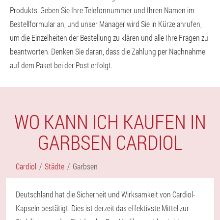
Produkts. Geben Sie Ihre Telefonnummer und Ihren Namen im
Bestellformular an, und unser Manager wird Sie in Kürze anrufen,
um die Einzelheiten der Bestellung zu klären und alle Ihre Fragen zu
beantworten. Denken Sie daran, dass die Zahlung per Nachnahme
auf dem Paket bei der Post erfolgt.
WO KANN ICH KAUFEN IN
GARBSEN CARDIOL
Cardiol
Städte
Garbsen
Deutschland hat die Sicherheit und Wirksamkeit von Cardiol-
Kapseln bestätigt. Dies ist derzeit das effektivste Mittel zur