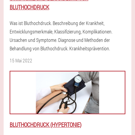
BLUTHOCHDRUCK
Was ist Bluthochdruck. Beschreibung der Krankheit,
Entwicklungsmerkmale, Klassifizierung, Komplikationen.
Ursachen und Symptome. Diagnose und Methoden der
Behandlung von Bluthochdruck. Krankheitsprävention.
15 Mai 2022
BLUTHOCHDRUCK (HYPERTONIE)