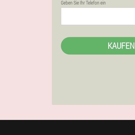
Geben Sie Ihr Telefon ein
KAUFEN