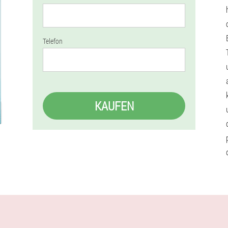
Telefon
KAUFEN