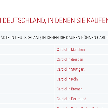
N DEUTSCHLAND, IN DENEN SIE KAUFE
TÄDTE IN DEUTSCHLAND, IN DENEN SIE KAUFEN KÖNNEN CARDI
Cardiol in München
Cardiol in dresden
Cardiol in Stuttgart
Cardiol in Köln
Cardiol in Bremen
Cardiol in Dortmund