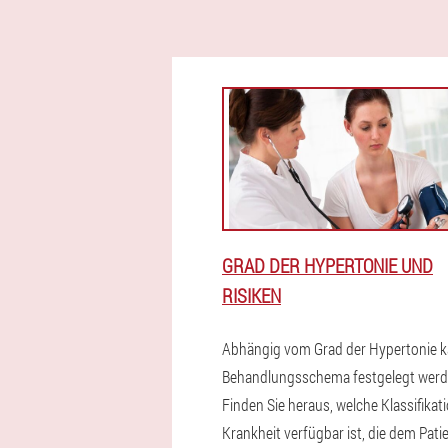
GRAD DER HYPERTONIE UND
RISIKEN
Abhängig vom Grad der Hypertonie k
Behandlungsschema festgelegt werd
Finden Sie heraus, welche Klassifikat
Krankheit verfügbar ist, die dem Pati