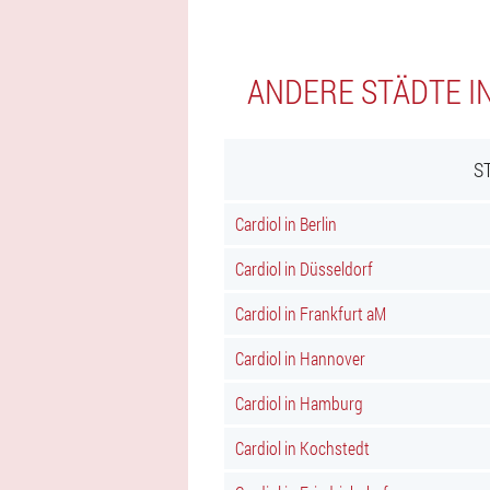
ANDERE STÄDTE I
S
Cardiol in Berlin
Cardiol in Düsseldorf
Cardiol in Frankfurt aM
Cardiol in Hannover
Cardiol in Hamburg
Cardiol in Kochstedt