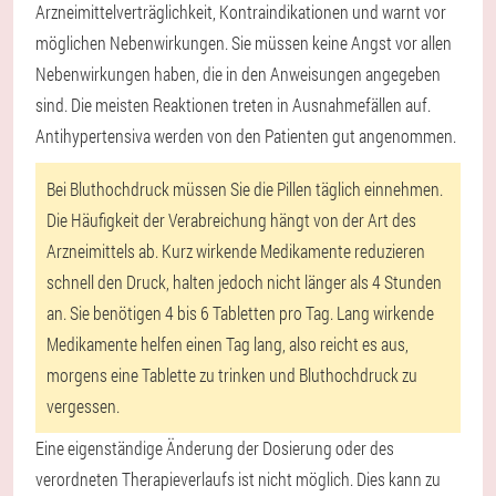
Arzneimittelverträglichkeit, Kontraindikationen und warnt vor
möglichen Nebenwirkungen. Sie müssen keine Angst vor allen
Nebenwirkungen haben, die in den Anweisungen angegeben
sind. Die meisten Reaktionen treten in Ausnahmefällen auf.
Antihypertensiva werden von den Patienten gut angenommen.
Bei Bluthochdruck müssen Sie die Pillen täglich einnehmen.
Die Häufigkeit der Verabreichung hängt von der Art des
Arzneimittels ab. Kurz wirkende Medikamente reduzieren
schnell den Druck, halten jedoch nicht länger als 4 Stunden
an. Sie benötigen 4 bis 6 Tabletten pro Tag. Lang wirkende
Medikamente helfen einen Tag lang, also reicht es aus,
morgens eine Tablette zu trinken und Bluthochdruck zu
vergessen.
Eine eigenständige Änderung der Dosierung oder des
verordneten Therapieverlaufs ist nicht möglich. Dies kann zu