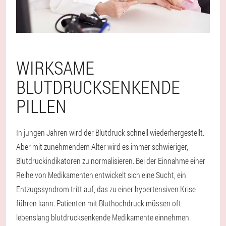
WIRKSAME
BLUTDRUCKSENKENDE
PILLEN
In jungen Jahren wird der Blutdruck schnell wiederhergestellt.
Aber mit zunehmendem Alter wird es immer schwieriger,
Blutdruckindikatoren zu normalisieren. Bei der Einnahme einer
Reihe von Medikamenten entwickelt sich eine Sucht, ein
Entzugssyndrom tritt auf, das zu einer hypertensiven Krise
führen kann. Patienten mit Bluthochdruck müssen oft
lebenslang blutdrucksenkende Medikamente einnehmen.