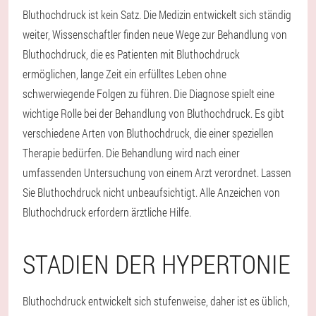
Bluthochdruck ist kein Satz. Die Medizin entwickelt sich ständig
weiter, Wissenschaftler finden neue Wege zur Behandlung von
Bluthochdruck, die es Patienten mit Bluthochdruck
ermöglichen, lange Zeit ein erfülltes Leben ohne
schwerwiegende Folgen zu führen. Die Diagnose spielt eine
wichtige Rolle bei der Behandlung von Bluthochdruck. Es gibt
verschiedene Arten von Bluthochdruck, die einer speziellen
Therapie bedürfen. Die Behandlung wird nach einer
umfassenden Untersuchung von einem Arzt verordnet. Lassen
Sie Bluthochdruck nicht unbeaufsichtigt. Alle Anzeichen von
Bluthochdruck erfordern ärztliche Hilfe.
STADIEN DER HYPERTONIE
Bluthochdruck entwickelt sich stufenweise, daher ist es üblich,