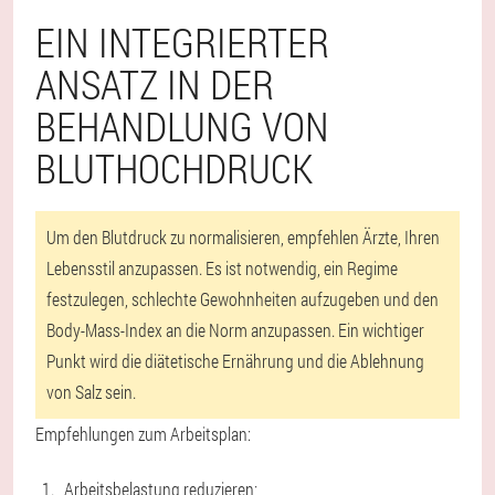
EIN INTEGRIERTER
ANSATZ IN DER
BEHANDLUNG VON
BLUTHOCHDRUCK
Um den Blutdruck zu normalisieren, empfehlen Ärzte, Ihren
Lebensstil anzupassen. Es ist notwendig, ein Regime
festzulegen, schlechte Gewohnheiten aufzugeben und den
Body-Mass-Index an die Norm anzupassen. Ein wichtiger
Punkt wird die diätetische Ernährung und die Ablehnung
von Salz sein.
Empfehlungen zum Arbeitsplan:
Arbeitsbelastung reduzieren;