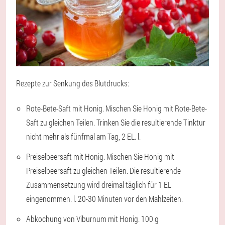
Rezepte zur Senkung des Blutdrucks:
Rote-Bete-Saft mit Honig. Mischen Sie Honig mit Rote-Bete-
Saft zu gleichen Teilen. Trinken Sie die resultierende Tinktur
nicht mehr als fünfmal am Tag, 2 EL. l.
Preiselbeersaft mit Honig. Mischen Sie Honig mit
Preiselbeersaft zu gleichen Teilen. Die resultierende
Zusammensetzung wird dreimal täglich für 1 EL
eingenommen. l. 20-30 Minuten vor den Mahlzeiten.
Abkochung von Viburnum mit Honig. 100 g