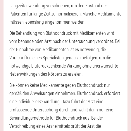
Langzeitanwendung verschrieben, um den Zustand des
Patienten für lange Zeit zu normalisieren. Manche Medikamente
müssen lebenslang eingenommen werden.
Die Behandlung von Bluthochdruck mit Medikamenten wird
vom behandelnden Arzt nach der Untersuchung verordnet. Bei
der Einnahme von Medikamenten ist es notwendig, die
Vorschriften eines Spezialisten genau zu befolgen, um die
notwendige blutdrucksenkende Wirkung ohne unerwünschte
Nebenwirkungen des Körpers zu erzielen.
Sie können keine Medikamente gegen Bluthochdruck nur
gemäß den Anweisungen einnehmen. Bluthochdruck erfordert
eine individuelle Behandlung. Dazu führt der Arzt eine
umfassende Untersuchung durch und wählt dann nur eine
Behandlungsmethode für Bluthochdruck aus. Bei der
Verschreibung eines Arzneimittels prüft der Arzt die