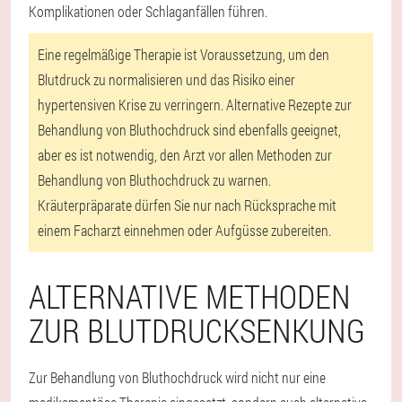
Komplikationen oder Schlaganfällen führen.
Eine regelmäßige Therapie ist Voraussetzung, um den
Blutdruck zu normalisieren und das Risiko einer
hypertensiven Krise zu verringern. Alternative Rezepte zur
Behandlung von Bluthochdruck sind ebenfalls geeignet,
aber es ist notwendig, den Arzt vor allen Methoden zur
Behandlung von Bluthochdruck zu warnen.
Kräuterpräparate dürfen Sie nur nach Rücksprache mit
einem Facharzt einnehmen oder Aufgüsse zubereiten.
ALTERNATIVE METHODEN
ZUR BLUTDRUCKSENKUNG
Zur Behandlung von Bluthochdruck wird nicht nur eine