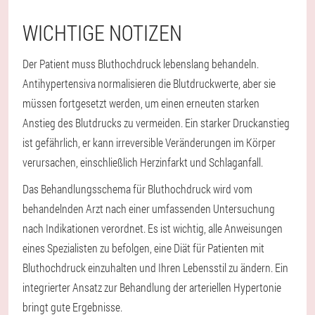
WICHTIGE NOTIZEN
Der Patient muss Bluthochdruck lebenslang behandeln.
Antihypertensiva normalisieren die Blutdruckwerte, aber sie
müssen fortgesetzt werden, um einen erneuten starken
Anstieg des Blutdrucks zu vermeiden. Ein starker Druckanstieg
ist gefährlich, er kann irreversible Veränderungen im Körper
verursachen, einschließlich Herzinfarkt und Schlaganfall.
Das Behandlungsschema für Bluthochdruck wird vom
behandelnden Arzt nach einer umfassenden Untersuchung
nach Indikationen verordnet. Es ist wichtig, alle Anweisungen
eines Spezialisten zu befolgen, eine Diät für Patienten mit
Bluthochdruck einzuhalten und Ihren Lebensstil zu ändern. Ein
integrierter Ansatz zur Behandlung der arteriellen Hypertonie
bringt gute Ergebnisse.