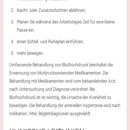
Nacht- oder Zusatzschichten ablehnen;
Planen Sie während des Arbeitstages Zeit für eine kleine
Pause ein;
einen Schlaf- und Ruheplan einführen;
mehr bewegen.
Umfassende Behandlung von Bluthochdruck beinhaltet die
Ernennung von blutdrucksenkenden Medikamenten. Die
Behandlung mit Medikamenten wird vom behandelnden Arzt
nach Untersuchung und Diagnose verordnet. Bei
Bluthochdruck ist es wichtig, die Ursache der Krankheit zu
beseitigen. Die Behandlung der arteriellen Hypertonie wird nach
Indikation, Alter, Begleitdiagnosen ausgewählt.