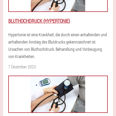
BLUTHOCHDRUCK (HYPERTONIE)
Hypertonie ist eine Krankheit, die durch einen anhaltenden und
anhaltenden Anstieg des Blutdrucks gekennzeichnet ist.
Ursachen von Bluthochdruck. Behandlung und Vorbeugung
von Krankheiten.
7 Dezember 2023