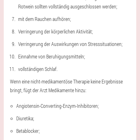
Rotwein sollten vollständig ausgeschlossen werden;
mit dem Rauchen aufhören;
Verringerung der körperlichen Aktivität;
Verringerung der Auswirkungen von Stresssituationen;
Einnahme von Beruhigungsmitteln;
vollständigen Schlaf.
Wenn eine nicht-medikamentöse Therapie keine Ergebnisse
bringt, fügt der Arzt Medikamente hinzu:
Angiotensin-Converting-Enzym-Inhibitoren;
Diuretika;
Betablocker;