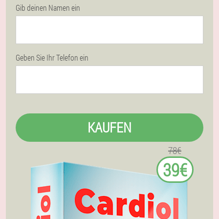
Gib deinen Namen ein
Geben Sie Ihr Telefon ein
KAUFEN
78€
39€