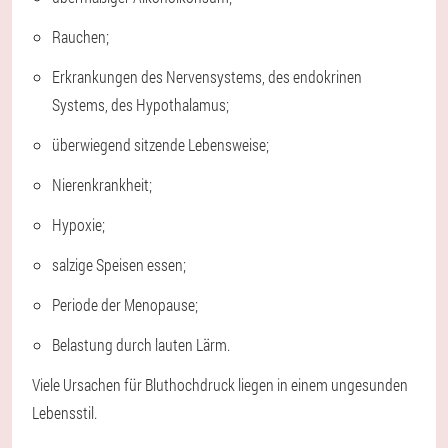
Rauchen;
Erkrankungen des Nervensystems, des endokrinen
Systems, des Hypothalamus;
überwiegend sitzende Lebensweise;
Nierenkrankheit;
Hypoxie;
salzige Speisen essen;
Periode der Menopause;
Belastung durch lauten Lärm.
Viele Ursachen für Bluthochdruck liegen in einem ungesunden
Lebensstil.