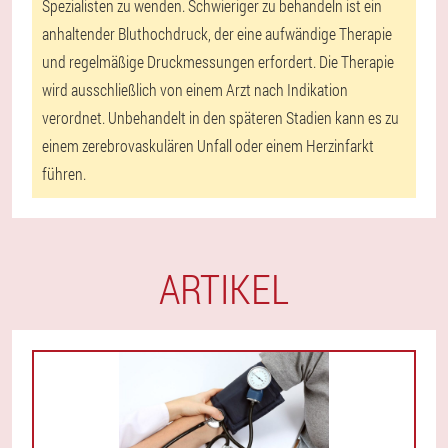
Spezialisten zu wenden. Schwieriger zu behandeln ist ein
anhaltender Bluthochdruck, der eine aufwändige Therapie
und regelmäßige Druckmessungen erfordert. Die Therapie
wird ausschließlich von einem Arzt nach Indikation
verordnet. Unbehandelt in den späteren Stadien kann es zu
einem zerebrovaskulären Unfall oder einem Herzinfarkt
führen.
ARTIKEL