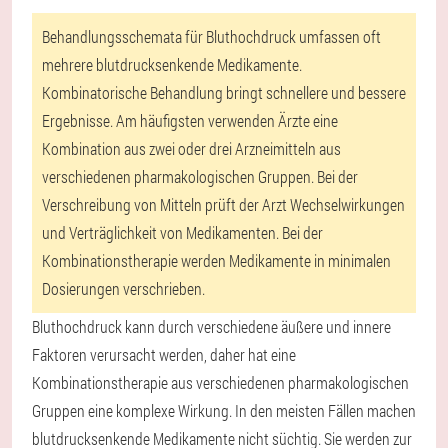
Behandlungsschemata für Bluthochdruck umfassen oft
mehrere blutdrucksenkende Medikamente.
Kombinatorische Behandlung bringt schnellere und bessere
Ergebnisse. Am häufigsten verwenden Ärzte eine
Kombination aus zwei oder drei Arzneimitteln aus
verschiedenen pharmakologischen Gruppen. Bei der
Verschreibung von Mitteln prüft der Arzt Wechselwirkungen
und Verträglichkeit von Medikamenten. Bei der
Kombinationstherapie werden Medikamente in minimalen
Dosierungen verschrieben.
Bluthochdruck kann durch verschiedene äußere und innere
Faktoren verursacht werden, daher hat eine
Kombinationstherapie aus verschiedenen pharmakologischen
Gruppen eine komplexe Wirkung. In den meisten Fällen machen
blutdrucksenkende Medikamente nicht süchtig. Sie werden zur