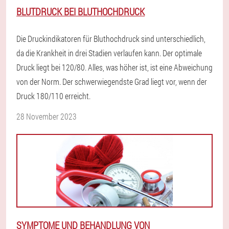
BLUTDRUCK BEI BLUTHOCHDRUCK
Die Druckindikatoren für Bluthochdruck sind unterschiedlich,
da die Krankheit in drei Stadien verlaufen kann. Der optimale
Druck liegt bei 120/80. Alles, was höher ist, ist eine Abweichung
von der Norm. Der schwerwiegendste Grad liegt vor, wenn der
Druck 180/110 erreicht.
28 November 2023
SYMPTOME UND BEHANDLUNG VON