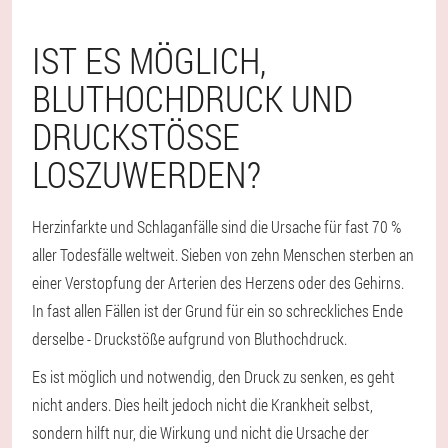
IST ES MÖGLICH,
BLUTHOCHDRUCK UND
DRUCKSTÖSSE L
OSZUWERDEN?
Herzinfarkte und Schlaganfälle sind die Ursache für fast 70 %
aller Todesfälle weltweit. Sieben von zehn Menschen sterben an
einer Verstopfung der Arterien des Herzens oder des Gehirns.
In fast allen Fällen ist der Grund für ein so schreckliches Ende
derselbe - Druckstöße aufgrund von Bluthochdruck.
Es ist möglich und notwendig, den Druck zu senken, es geht
nicht anders. Dies heilt jedoch nicht die Krankheit selbst,
sondern hilft nur, die Wirkung und nicht die Ursache der