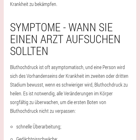
Krankheit zu bekämpfen.
SYMPTOME - WANN SIE
EINEN ARZT AUFSUCHEN
SOLLTEN
Bluthochdruck ist oft asymptomatisch, und eine Person wird
sich des Vorhandenseins der Krankheit im zweiten oder dritten
Stadium bewusst, wenn es schwieriger wird, Bluthochdruck zu
heilen. Es ist notwendig, alle Veränderungen im Körper
sorgfältig zu überwachen, um die ersten Boten von
Bluthochdruck nicht zu verpassen:
schnelle Überarbeitung;
Gedächtnisschwäche;