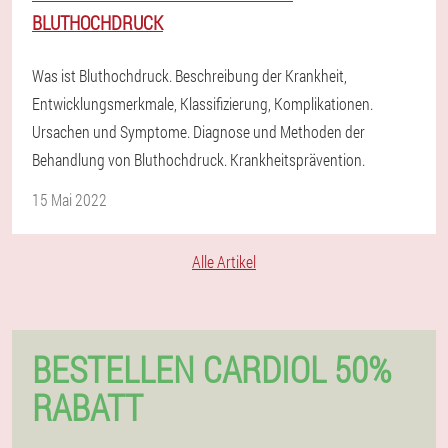
BLUTHOCHDRUCK
Was ist Bluthochdruck. Beschreibung der Krankheit,
Entwicklungsmerkmale, Klassifizierung, Komplikationen.
Ursachen und Symptome. Diagnose und Methoden der
Behandlung von Bluthochdruck. Krankheitsprävention.
15 Mai 2022
Alle Artikel
BESTELLEN CARDIOL 50%
RABATT