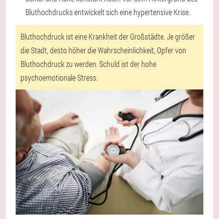
Bluthochdrucks entwickelt sich eine hypertensive Krise.
Bluthochdruck ist eine Krankheit der Großstädte. Je größer
die Stadt, desto höher die Wahrscheinlichkeit, Opfer von
Bluthochdruck zu werden. Schuld ist der hohe
psychoemotionale Stress.