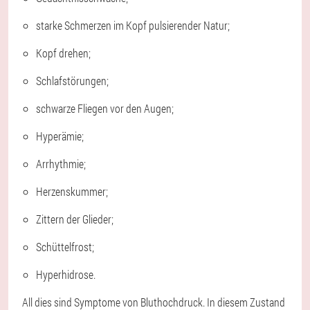
starke Schmerzen im Kopf pulsierender Natur;
Kopf drehen;
Schlafstörungen;
schwarze Fliegen vor den Augen;
Hyperämie;
Arrhythmie;
Herzenskummer;
Zittern der Glieder;
Schüttelfrost;
Hyperhidrose.
All dies sind Symptome von Bluthochdruck. In diesem Zustand