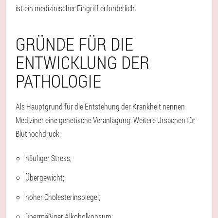
ist ein medizinischer Eingriff erforderlich.
GRÜNDE FÜR DIE
ENTWICKLUNG DER
PATHOLOGIE
Als Hauptgrund für die Entstehung der Krankheit nennen
Mediziner eine genetische Veranlagung. Weitere Ursachen für
Bluthochdruck:
häufiger Stress;
Übergewicht;
hoher Cholesterinspiegel;
übermäßiger Alkoholkonsum;