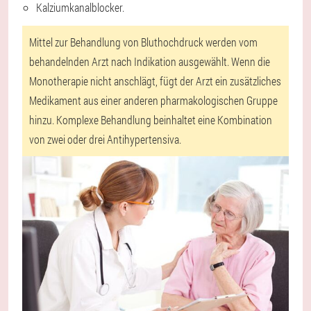
Kalziumkanalblocker.
Mittel zur Behandlung von Bluthochdruck werden vom
behandelnden Arzt nach Indikation ausgewählt. Wenn die
Monotherapie nicht anschlägt, fügt der Arzt ein zusätzliches
Medikament aus einer anderen pharmakologischen Gruppe
hinzu. Komplexe Behandlung beinhaltet eine Kombination
von zwei oder drei Antihypertensiva.