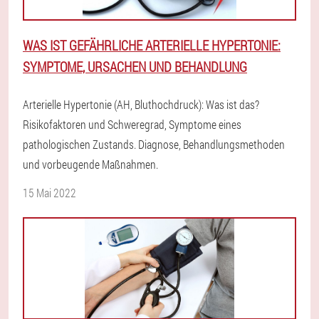
WAS IST GEFÄHRLICHE ARTERIELLE HYPERTONIE:
SYMPTOME, URSACHEN UND BEHANDLUNG
Arterielle Hypertonie (AH, Bluthochdruck): Was ist das?
Risikofaktoren und Schweregrad, Symptome eines
pathologischen Zustands. Diagnose, Behandlungsmethoden
und vorbeugende Maßnahmen.
15 Mai 2022