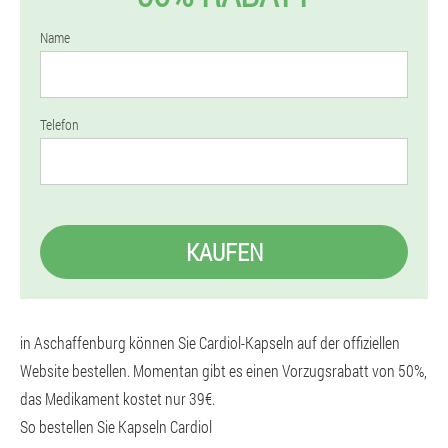
Name
Telefon
KAUFEN
in Aschaffenburg können Sie Cardiol-Kapseln auf der offiziellen
Website bestellen. Momentan gibt es einen Vorzugsrabatt von 50%,
das Medikament kostet nur 39€.
So bestellen Sie Kapseln Cardiol