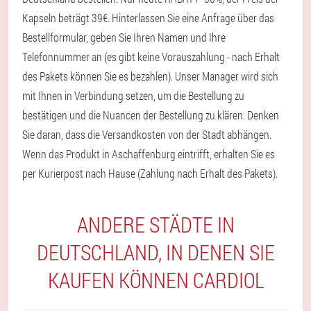
Kapseln beträgt 39€. Hinterlassen Sie eine Anfrage über das
Bestellformular, geben Sie Ihren Namen und Ihre
Telefonnummer an (es gibt keine Vorauszahlung - nach Erhalt
des Pakets können Sie es bezahlen). Unser Manager wird sich
mit Ihnen in Verbindung setzen, um die Bestellung zu
bestätigen und die Nuancen der Bestellung zu klären. Denken
Sie daran, dass die Versandkosten von der Stadt abhängen.
Wenn das Produkt in Aschaffenburg eintrifft, erhalten Sie es
per Kurierpost nach Hause (Zahlung nach Erhalt des Pakets).
ANDERE STÄDTE IN
DEUTSCHLAND, IN DENEN SIE
KAUFEN KÖNNEN CARDIOL