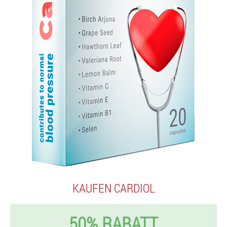
KAUFEN CARDIOL
50% RABATT