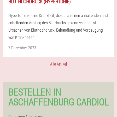
BLUTHOCHDRUCK (HYPERTONIE)
Hypertonie ist eine Krankheit, die durch einen anhaltenden und
anhaltenden Anstieg des Blutdrucks gekennzeichnet ist.
Ursachen von Bluthochdruck. Behandlung und Vorbeugung
von Krankheiten.
7 Dezember 2023
Alle Artikel
BESTELLEN IN
ASCHAFFENBURG CARDIOL
Gib deinen Namen ein