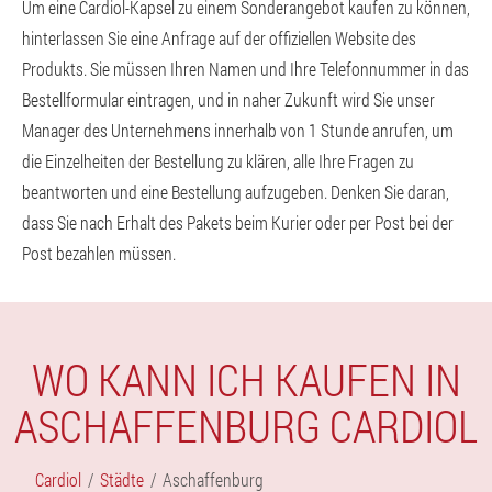
Um eine Cardiol-Kapsel zu einem Sonderangebot kaufen zu können,
hinterlassen Sie eine Anfrage auf der offiziellen Website des
Produkts. Sie müssen Ihren Namen und Ihre Telefonnummer in das
Bestellformular eintragen, und in naher Zukunft wird Sie unser
Manager des Unternehmens innerhalb von 1 Stunde anrufen, um
die Einzelheiten der Bestellung zu klären, alle Ihre Fragen zu
beantworten und eine Bestellung aufzugeben. Denken Sie daran,
dass Sie nach Erhalt des Pakets beim Kurier oder per Post bei der
Post bezahlen müssen.
WO KANN ICH KAUFEN IN
ASCHAFFENBURG CARDIOL
Cardiol
Städte
Aschaffenburg