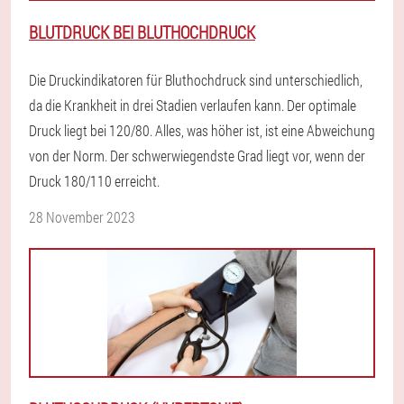
BLUTDRUCK BEI BLUTHOCHDRUCK
Die Druckindikatoren für Bluthochdruck sind unterschiedlich,
da die Krankheit in drei Stadien verlaufen kann. Der optimale
Druck liegt bei 120/80. Alles, was höher ist, ist eine Abweichung
von der Norm. Der schwerwiegendste Grad liegt vor, wenn der
Druck 180/110 erreicht.
28 November 2023