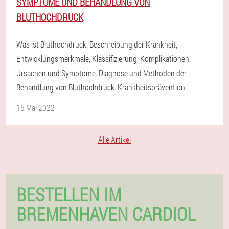
SYMPTOME UND BEHANDLUNG VON
BLUTHOCHDRUCK
Was ist Bluthochdruck. Beschreibung der Krankheit,
Entwicklungsmerkmale, Klassifizierung, Komplikationen.
Ursachen und Symptome. Diagnose und Methoden der
Behandlung von Bluthochdruck. Krankheitsprävention.
15 Mai 2022
Alle Artikel
BESTELLEN IM
BREMENHAVEN CARDIOL