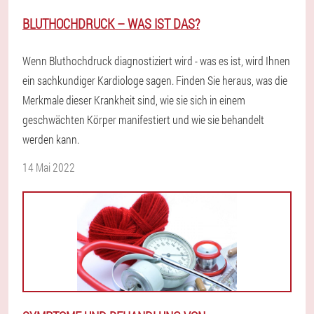
BLUTHOCHDRUCK – WAS IST DAS?
Wenn Bluthochdruck diagnostiziert wird - was es ist, wird Ihnen
ein sachkundiger Kardiologe sagen. Finden Sie heraus, was die
Merkmale dieser Krankheit sind, wie sie sich in einem
geschwächten Körper manifestiert und wie sie behandelt
werden kann.
14 Mai 2022