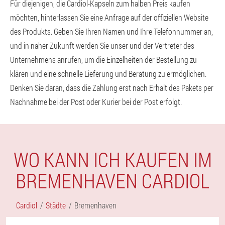
Für diejenigen, die Cardiol-Kapseln zum halben Preis kaufen
möchten, hinterlassen Sie eine Anfrage auf der offiziellen Website
des Produkts. Geben Sie Ihren Namen und Ihre Telefonnummer an,
und in naher Zukunft werden Sie unser und der Vertreter des
Unternehmens anrufen, um die Einzelheiten der Bestellung zu
klären und eine schnelle Lieferung und Beratung zu ermöglichen.
Denken Sie daran, dass die Zahlung erst nach Erhalt des Pakets per
Nachnahme bei der Post oder Kurier bei der Post erfolgt.
WO KANN ICH KAUFEN IM
BREMENHAVEN CARDIOL
Cardiol
Städte
Bremenhaven