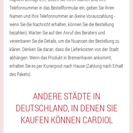
Telefonnummer in das Bestellformular ein, geben Sie Ihren
Namen und Ihre Telefonnummer an (keine Vorauszahlung -
wenn Sie die Nachricht erhalten, können Sie die Bestellung
bezahlen). Warten Sie auf den Anruf des Beraters und
vereinbaren Sie die Details, um die Nuancen der Bestellung zu
klären. Denken Sie daran, dass die Lieferkosten von der Stadt
abhängen. Wenn das Produkt in Bremenhaven ankommt,
erhalten Sie es per Kurierpost nach Hause (Zahlung nach Erhalt
des Pakets).
ANDERE STÄDTE IN
DEUTSCHLAND, IN DENEN SIE
KAUFEN KÖNNEN CARDIOL