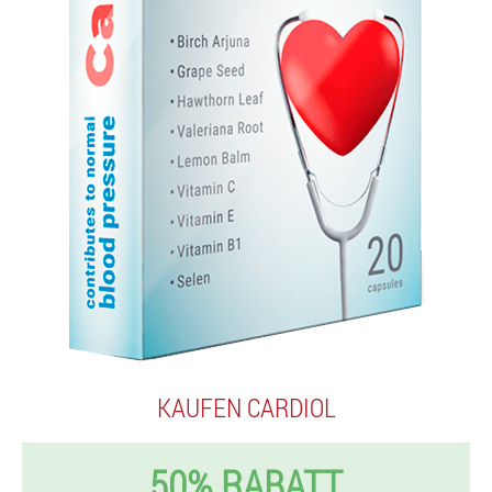
KAUFEN CARDIOL
50% RABATT