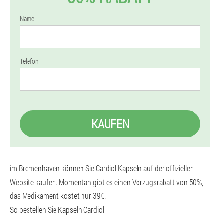
Name
Telefon
KAUFEN
im Bremenhaven können Sie Cardiol Kapseln auf der offiziellen
Website kaufen. Momentan gibt es einen Vorzugsrabatt von 50%,
das Medikament kostet nur 39€.
So bestellen Sie Kapseln Cardiol