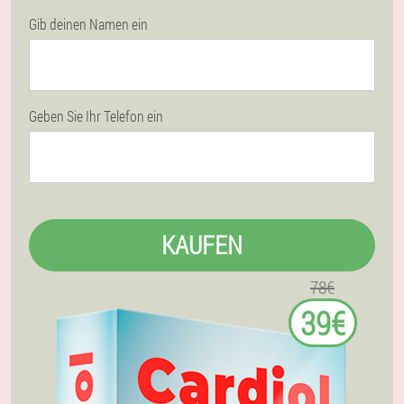
Gib deinen Namen ein
Geben Sie Ihr Telefon ein
KAUFEN
78€
39€