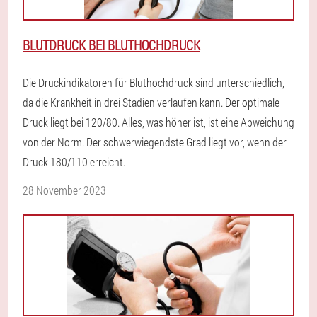
BLUTDRUCK BEI BLUTHOCHDRUCK
Die Druckindikatoren für Bluthochdruck sind unterschiedlich,
da die Krankheit in drei Stadien verlaufen kann. Der optimale
Druck liegt bei 120/80. Alles, was höher ist, ist eine Abweichung
von der Norm. Der schwerwiegendste Grad liegt vor, wenn der
Druck 180/110 erreicht.
28 November 2023