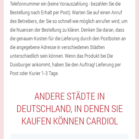
Telefonnummer ein (keine Vorauszahlung - bezahlen Sie die
Bestellung nach Erhalt per Post). Warten Sie auf einen Anruf
des Betreibers, der Sie so schnell wie möglich anrufen wird, um
die Nuancen der Bestellung zu klären. Denken Sie daran, dass
die genauen Kosten für die Lieferung durch den Postboten an
die angegebene Adresse in verschiedenen Städten
unterschiedlich sein können. Wenn das Produkt bei Die
Duisburger ankommt, haben Sie den Auftrag! Lieferung per
Post oder Kurier 1-3 Tage.
ANDERE STÄDTE IN
DEUTSCHLAND, IN DENEN SIE
KAUFEN KÖNNEN CARDIOL