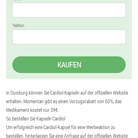
Telefon
KAUFEN
in Duisburg können Sie Cardiol-Kapseln auf der offiziellen Website
erhalten. Momentan gibt es einen Vorzugsrabatt von 50%, das
Medikament kostet nur 39€.
So bestellen Sie Kapseln Cardiol
Um erfolgreich eine Cardiol-Kapsel für eine Werbeaktion zu
bestellen, hinterlassen Sie eine Anfrage auf der offiziellen Website