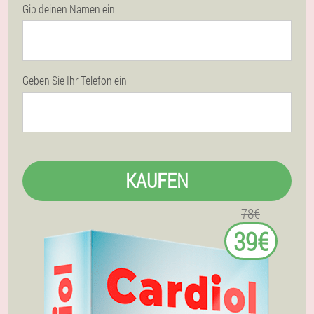
Gib deinen Namen ein
Geben Sie Ihr Telefon ein
KAUFEN
78€
39€