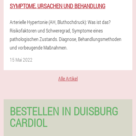
SYMPTOME, URSACHEN UND BEHANDLUNG
Arterielle Hypertonie (AH, Bluthochdruck): Was ist das?
Risikofaktoren und Schweregrad, Symptome eines
pathologischen Zustands. Diagnose, Behandlungsmethoden
und vorbeugende Maßnahmen.
15 Mai 2022
Alle Artikel
BESTELLEN IN DUISBURG
CARDIOL