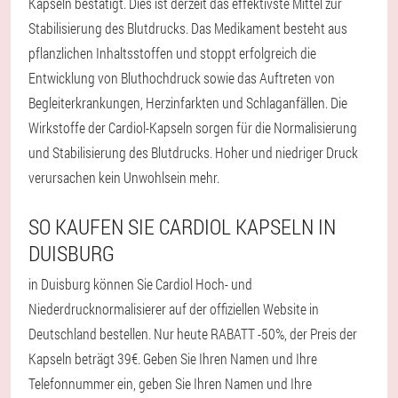
Kapseln bestätigt. Dies ist derzeit das effektivste Mittel zur
Stabilisierung des Blutdrucks. Das Medikament besteht aus
pflanzlichen Inhaltsstoffen und stoppt erfolgreich die
Entwicklung von Bluthochdruck sowie das Auftreten von
Begleiterkrankungen, Herzinfarkten und Schlaganfällen. Die
Wirkstoffe der Cardiol-Kapseln sorgen für die Normalisierung
und Stabilisierung des Blutdrucks. Hoher und niedriger Druck
verursachen kein Unwohlsein mehr.
SO KAUFEN SIE CARDIOL KAPSELN IN
DUISBURG
in Duisburg können Sie Cardiol Hoch- und
Niederdrucknormalisierer auf der offiziellen Website in
Deutschland bestellen. Nur heute RABATT -50%, der Preis der
Kapseln beträgt 39€. Geben Sie Ihren Namen und Ihre
Telefonnummer ein, geben Sie Ihren Namen und Ihre