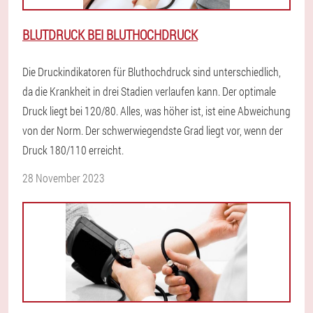
BLUTDRUCK BEI BLUTHOCHDRUCK
Die Druckindikatoren für Bluthochdruck sind unterschiedlich,
da die Krankheit in drei Stadien verlaufen kann. Der optimale
Druck liegt bei 120/80. Alles, was höher ist, ist eine Abweichung
von der Norm. Der schwerwiegendste Grad liegt vor, wenn der
Druck 180/110 erreicht.
28 November 2023