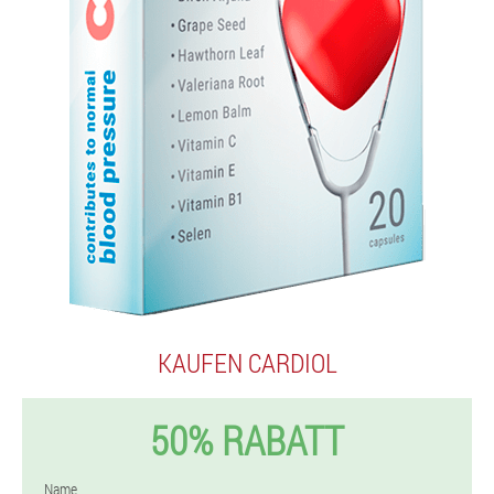
KAUFEN CARDIOL
50% RABATT
Name