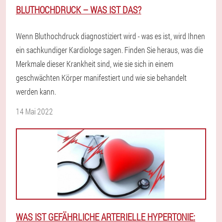
BLUTHOCHDRUCK – WAS IST DAS?
Wenn Bluthochdruck diagnostiziert wird - was es ist, wird Ihnen
ein sachkundiger Kardiologe sagen. Finden Sie heraus, was die
Merkmale dieser Krankheit sind, wie sie sich in einem
geschwächten Körper manifestiert und wie sie behandelt
werden kann.
14 Mai 2022
WAS IST GEFÄHRLICHE ARTERIELLE HYPERTONIE: