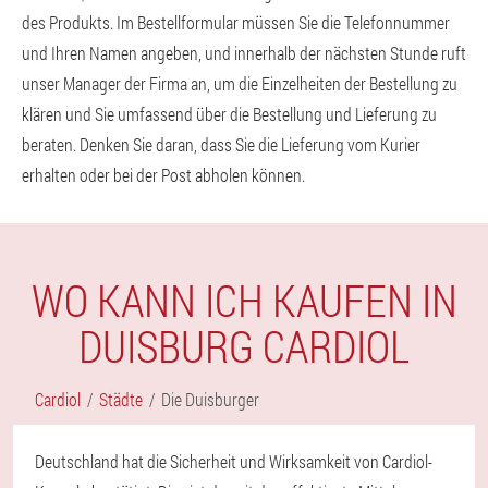
des Produkts. Im Bestellformular müssen Sie die Telefonnummer
und Ihren Namen angeben, und innerhalb der nächsten Stunde ruft
unser Manager der Firma an, um die Einzelheiten der Bestellung zu
klären und Sie umfassend über die Bestellung und Lieferung zu
beraten. Denken Sie daran, dass Sie die Lieferung vom Kurier
erhalten oder bei der Post abholen können.
WO KANN ICH KAUFEN IN
DUISBURG CARDIOL
Cardiol
Städte
Die Duisburger
Deutschland hat die Sicherheit und Wirksamkeit von Cardiol-