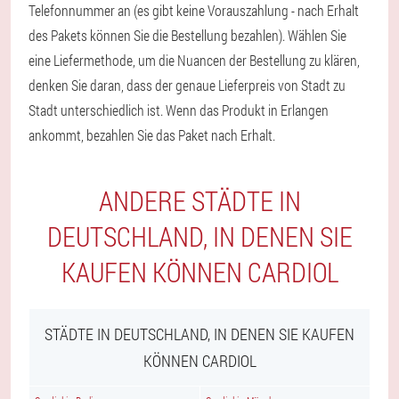
Telefonnummer an (es gibt keine Vorauszahlung - nach Erhalt
des Pakets können Sie die Bestellung bezahlen). Wählen Sie
eine Liefermethode, um die Nuancen der Bestellung zu klären,
denken Sie daran, dass der genaue Lieferpreis von Stadt zu
Stadt unterschiedlich ist. Wenn das Produkt in Erlangen
ankommt, bezahlen Sie das Paket nach Erhalt.
ANDERE STÄDTE IN
DEUTSCHLAND, IN DENEN SIE
KAUFEN KÖNNEN CARDIOL
STÄDTE IN DEUTSCHLAND, IN DENEN SIE KAUFEN
KÖNNEN CARDIOL