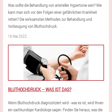
Was sollte die Behandlung von arterieller Hypertonie sein? Wie
kann man sich vor den Folgen einer gefährlichen Krankheit
retten? Die wirksamsten Methoden zur Behandlung und
Vorbeugung von Bluthochdruck.
16 Mai 2022
BLUTHOCHDRUCK – WAS IST DAS?
Wenn Bluthochdruck diagnostiziert wird - was es ist, wird Ihnen
ein sachkundiger Kardiologe sagen. Finden Sie heraus, was die