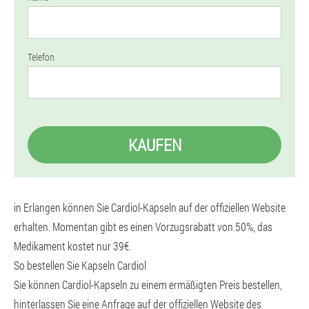
Telefon
KAUFEN
in Erlangen können Sie Cardiol-Kapseln auf der offiziellen Website
erhalten. Momentan gibt es einen Vorzugsrabatt von 50%, das
Medikament kostet nur 39€.
So bestellen Sie Kapseln Cardiol
Sie können Cardiol-Kapseln zu einem ermäßigten Preis bestellen,
hinterlassen Sie eine Anfrage auf der offiziellen Website des