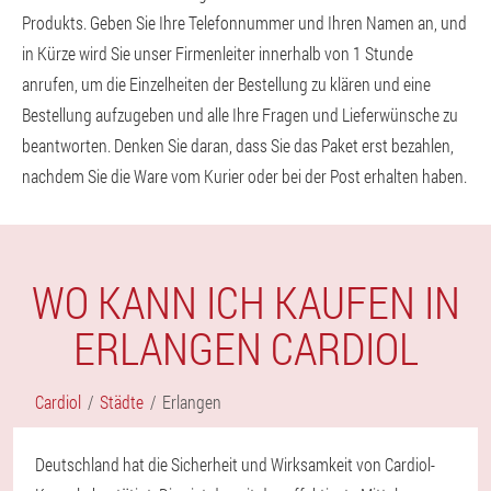
Produkts. Geben Sie Ihre Telefonnummer und Ihren Namen an, und
in Kürze wird Sie unser Firmenleiter innerhalb von 1 Stunde
anrufen, um die Einzelheiten der Bestellung zu klären und eine
Bestellung aufzugeben und alle Ihre Fragen und Lieferwünsche zu
beantworten. Denken Sie daran, dass Sie das Paket erst bezahlen,
nachdem Sie die Ware vom Kurier oder bei der Post erhalten haben.
WO KANN ICH KAUFEN IN
ERLANGEN CARDIOL
Cardiol
Städte
Erlangen
Deutschland hat die Sicherheit und Wirksamkeit von Cardiol-