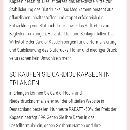
Kapseln bestätigt. Dies ist derzeit das effektivste Mittel zur
Stabilisierung des Blutdrucks. Das Medikament besteht aus
pflanzlichen Inhaltsstoffen und stoppt erfolgreich die
Entwicklung von Bluthochdruck sowie das Auftreten von
Begleiterkrankungen, Herzinfarkten und Schlaganfällen. Die
Wirkstoffe der Cardiol-Kapseln sorgen für die Normalisierung
und Stabilisierung des Blutdrucks. Hoher und niedriger Druck
verursachen kein Unwohlsein mehr.
SO KAUFEN SIE CARDIOL KAPSELN IN
ERLANGEN
in Erlangen können Sie Cardiol Hoch- und
Niederdrucknormalisierer auf der offiziellen Website in
Deutschland bestellen. Nur heute RABATT -50%, der Preis der
Kapseln beträgt 39€. Geben Sie Ihre Daten in das
Bestellformular ein, geben Sie Ihren Namen und Ihre