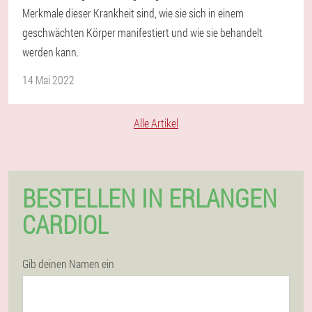
Merkmale dieser Krankheit sind, wie sie sich in einem
geschwächten Körper manifestiert und wie sie behandelt
werden kann.
14 Mai 2022
Alle Artikel
BESTELLEN IN ERLANGEN
CARDIOL
Gib deinen Namen ein