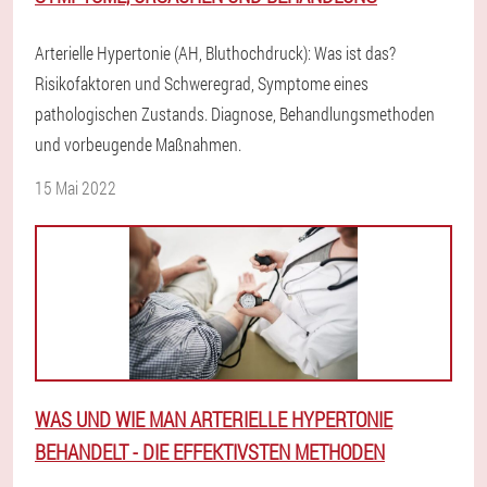
Arterielle Hypertonie (AH, Bluthochdruck): Was ist das?
Risikofaktoren und Schweregrad, Symptome eines
pathologischen Zustands. Diagnose, Behandlungsmethoden
und vorbeugende Maßnahmen.
15 Mai 2022
WAS UND WIE MAN ARTERIELLE HYPERTONIE
BEHANDELT - DIE EFFEKTIVSTEN METHODEN