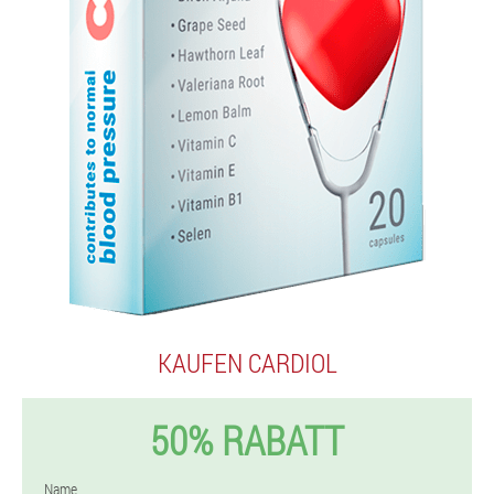
KAUFEN CARDIOL
50% RABATT
Name