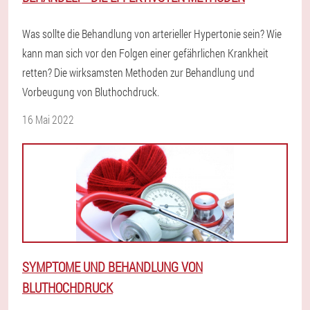
Was sollte die Behandlung von arterieller Hypertonie sein? Wie
kann man sich vor den Folgen einer gefährlichen Krankheit
retten? Die wirksamsten Methoden zur Behandlung und
Vorbeugung von Bluthochdruck.
16 Mai 2022
SYMPTOME UND BEHANDLUNG VON
BLUTHOCHDRUCK