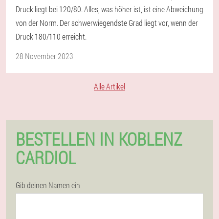
Druck liegt bei 120/80. Alles, was höher ist, ist eine Abweichung
von der Norm. Der schwerwiegendste Grad liegt vor, wenn der
Druck 180/110 erreicht.
28 November 2023
Alle Artikel
BESTELLEN IN KOBLENZ
CARDIOL
Gib deinen Namen ein