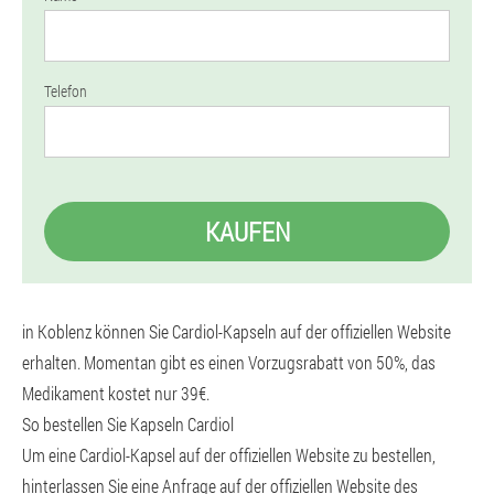
Telefon
KAUFEN
in Koblenz können Sie Cardiol-Kapseln auf der offiziellen Website
erhalten. Momentan gibt es einen Vorzugsrabatt von 50%, das
Medikament kostet nur 39€.
So bestellen Sie Kapseln Cardiol
Um eine Cardiol-Kapsel auf der offiziellen Website zu bestellen,
hinterlassen Sie eine Anfrage auf der offiziellen Website des