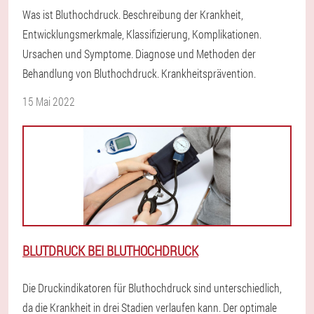
Was ist Bluthochdruck. Beschreibung der Krankheit,
Entwicklungsmerkmale, Klassifizierung, Komplikationen.
Ursachen und Symptome. Diagnose und Methoden der
Behandlung von Bluthochdruck. Krankheitsprävention.
15 Mai 2022
BLUTDRUCK BEI BLUTHOCHDRUCK
Die Druckindikatoren für Bluthochdruck sind unterschiedlich,
da die Krankheit in drei Stadien verlaufen kann. Der optimale