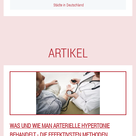
Städte in Deutschland
ARTIKEL
WAS UND WIE MAN ARTERIELLE HYPERTONIE
BEHANDELT - DIE EFFEKTIVSTEN METHODEN