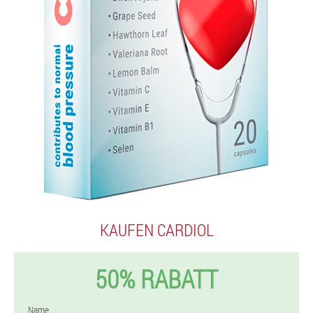
KAUFEN CARDIOL
50% RABATT
Name