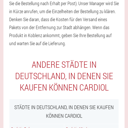
Sie die Bestellung nach Erhalt per Post). Unser Manager wird Sie
in Kürze anrufen, um die Einzelheiten der Bestellung zu klären.
Denken Sie daran, dass die Kosten für den Versand eines
Pakets von der Entfernung zur Stadt abhängen. Wenn das
Produkt in Koblenz ankommt, geben Sie Ihre Bestellung auf
und warten Sie auf die Lieferung.
ANDERE STÄDTE IN
DEUTSCHLAND, IN DENEN SIE
KAUFEN KÖNNEN CARDIOL
STÄDTE IN DEUTSCHLAND, IN DENEN SIE KAUFEN
KÖNNEN CARDIOL