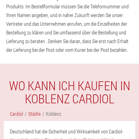
Produkts. Im Bestellformular müssen Sie die Telefonnummer und
Ihren Namen angeben, und in naher Zukunft werden Sie unser
Vertreter und das Unternehmen anrufen, um die Einzelheiten der
Bestellung zu klären und Sie umfassend über die Bestellung und
Lieferung zu beraten . Denken Sie daran, dass Sie erst nach Erhalt
der Lieferung bei der Post oder vom Kurier bei der Post bezahlen.
WO KANN ICH KAUFEN IN
KOBLENZ CARDIOL
Cardiol
Städte
Koblenz
Deutschland hat die Sicherheit und Wirksamkeit von Cardiol-