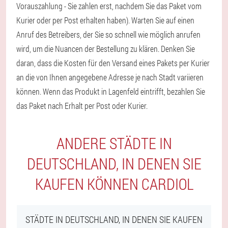
Vorauszahlung - Sie zahlen erst, nachdem Sie das Paket vom
Kurier oder per Post erhalten haben). Warten Sie auf einen
Anruf des Betreibers, der Sie so schnell wie möglich anrufen
wird, um die Nuancen der Bestellung zu klären. Denken Sie
daran, dass die Kosten für den Versand eines Pakets per Kurier
an die von Ihnen angegebene Adresse je nach Stadt variieren
können. Wenn das Produkt in Lagenfeld eintrifft, bezahlen Sie
das Paket nach Erhalt per Post oder Kurier.
ANDERE STÄDTE IN
DEUTSCHLAND, IN DENEN SIE
KAUFEN KÖNNEN CARDIOL
STÄDTE IN DEUTSCHLAND, IN DENEN SIE KAUFEN