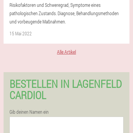
Risikofaktoren und Schweregrad, Symptome eines
pathologischen Zustands. Diagnose, Behandlungsmethoden
und vorbeugende Maßnahmen.
15 Mai 2022
Alle Artikel
BESTELLEN IN LAGENFELD
CARDIOL
Gib deinen Namen ein