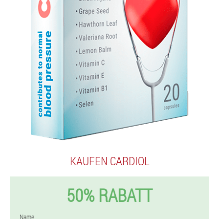
KAUFEN CARDIOL
50% RABATT
Name