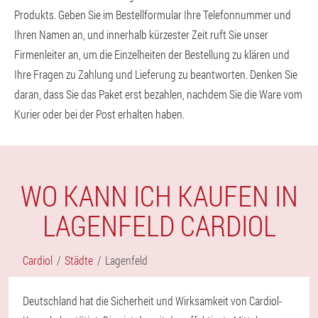
Produkts. Geben Sie im Bestellformular Ihre Telefonnummer und
Ihren Namen an, und innerhalb kürzester Zeit ruft Sie unser
Firmenleiter an, um die Einzelheiten der Bestellung zu klären und
Ihre Fragen zu Zahlung und Lieferung zu beantworten. Denken Sie
daran, dass Sie das Paket erst bezahlen, nachdem Sie die Ware vom
Kurier oder bei der Post erhalten haben.
WO KANN ICH KAUFEN IN
LAGENFELD CARDIOL
Cardiol
Städte
Lagenfeld
Deutschland hat die Sicherheit und Wirksamkeit von Cardiol-