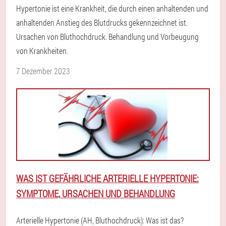
Hypertonie ist eine Krankheit, die durch einen anhaltenden und
anhaltenden Anstieg des Blutdrucks gekennzeichnet ist.
Ursachen von Bluthochdruck. Behandlung und Vorbeugung
von Krankheiten.
7 Dezember 2023
WAS IST GEFÄHRLICHE ARTERIELLE HYPERTONIE:
SYMPTOME, URSACHEN UND BEHANDLUNG
Arterielle Hypertonie (AH, Bluthochdruck): Was ist das?