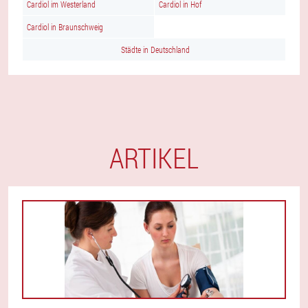
Cardiol im Westerland
Cardiol in Hof
Cardiol in Braunschweig
Städte in Deutschland
ARTIKEL