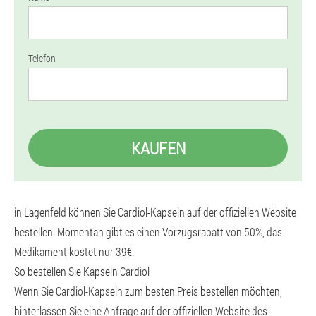
Telefon
KAUFEN
in Lagenfeld können Sie Cardiol-Kapseln auf der offiziellen Website
bestellen. Momentan gibt es einen Vorzugsrabatt von 50%, das
Medikament kostet nur 39€.
So bestellen Sie Kapseln Cardiol
Wenn Sie Cardiol-Kapseln zum besten Preis bestellen möchten,
hinterlassen Sie eine Anfrage auf der offiziellen Website des