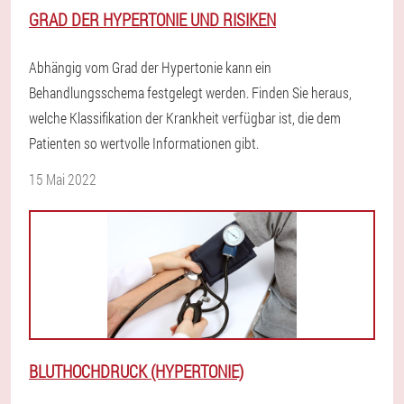
GRAD DER HYPERTONIE UND RISIKEN
Abhängig vom Grad der Hypertonie kann ein
Behandlungsschema festgelegt werden. Finden Sie heraus,
welche Klassifikation der Krankheit verfügbar ist, die dem
Patienten so wertvolle Informationen gibt.
15 Mai 2022
BLUTHOCHDRUCK (HYPERTONIE)