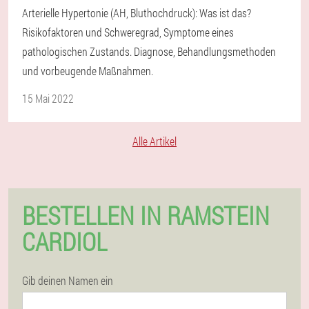
Arterielle Hypertonie (AH, Bluthochdruck): Was ist das?
Risikofaktoren und Schweregrad, Symptome eines
pathologischen Zustands. Diagnose, Behandlungsmethoden
und vorbeugende Maßnahmen.
15 Mai 2022
Alle Artikel
BESTELLEN IN RAMSTEIN
CARDIOL
Gib deinen Namen ein