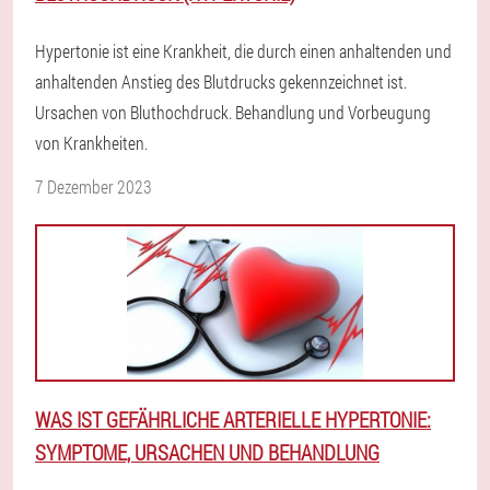
Hypertonie ist eine Krankheit, die durch einen anhaltenden und
anhaltenden Anstieg des Blutdrucks gekennzeichnet ist.
Ursachen von Bluthochdruck. Behandlung und Vorbeugung
von Krankheiten.
7 Dezember 2023
WAS IST GEFÄHRLICHE ARTERIELLE HYPERTONIE:
SYMPTOME, URSACHEN UND BEHANDLUNG