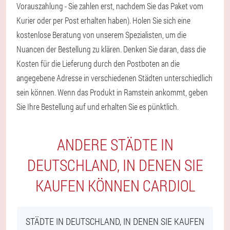
Vorauszahlung - Sie zahlen erst, nachdem Sie das Paket vom
Kurier oder per Post erhalten haben). Holen Sie sich eine
kostenlose Beratung von unserem Spezialisten, um die
Nuancen der Bestellung zu klären. Denken Sie daran, dass die
Kosten für die Lieferung durch den Postboten an die
angegebene Adresse in verschiedenen Städten unterschiedlich
sein können. Wenn das Produkt in Ramstein ankommt, geben
Sie Ihre Bestellung auf und erhalten Sie es pünktlich.
ANDERE STÄDTE IN
DEUTSCHLAND, IN DENEN SIE
KAUFEN KÖNNEN CARDIOL
STÄDTE IN DEUTSCHLAND, IN DENEN SIE KAUFEN