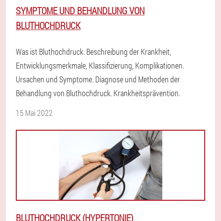
SYMPTOME UND BEHANDLUNG VON
BLUTHOCHDRUCK
Was ist Bluthochdruck. Beschreibung der Krankheit,
Entwicklungsmerkmale, Klassifizierung, Komplikationen.
Ursachen und Symptome. Diagnose und Methoden der
Behandlung von Bluthochdruck. Krankheitsprävention.
15 Mai 2022
BLUTHOCHDRUCK (HYPERTONIE)