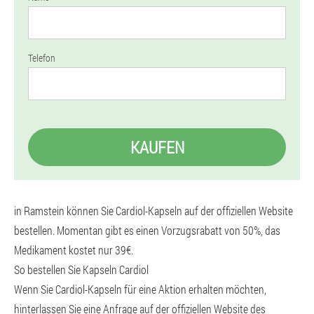
Telefon
KAUFEN
in Ramstein können Sie Cardiol-Kapseln auf der offiziellen Website
bestellen. Momentan gibt es einen Vorzugsrabatt von 50%, das
Medikament kostet nur 39€.
So bestellen Sie Kapseln Cardiol
Wenn Sie Cardiol-Kapseln für eine Aktion erhalten möchten,
hinterlassen Sie eine Anfrage auf der offiziellen Website des