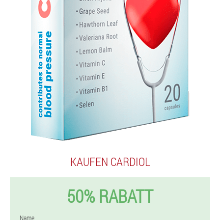
KAUFEN CARDIOL
50% RABATT
Name