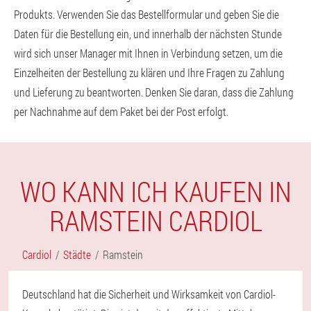
Produkts. Verwenden Sie das Bestellformular und geben Sie die
Daten für die Bestellung ein, und innerhalb der nächsten Stunde
wird sich unser Manager mit Ihnen in Verbindung setzen, um die
Einzelheiten der Bestellung zu klären und Ihre Fragen zu Zahlung
und Lieferung zu beantworten. Denken Sie daran, dass die Zahlung
per Nachnahme auf dem Paket bei der Post erfolgt.
WO KANN ICH KAUFEN IN
RAMSTEIN CARDIOL
Cardiol
Städte
Ramstein
Deutschland hat die Sicherheit und Wirksamkeit von Cardiol-