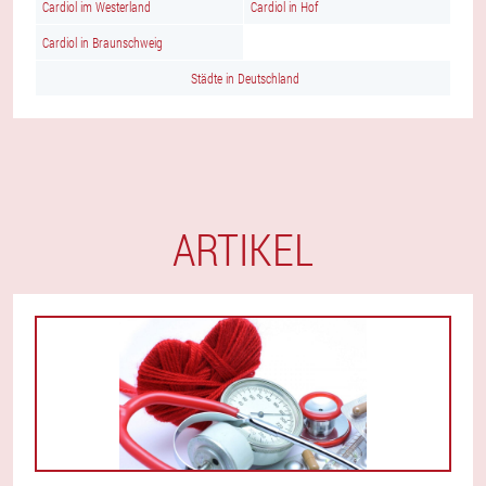
Cardiol im Westerland
Cardiol in Hof
Cardiol in Braunschweig
Städte in Deutschland
ARTIKEL