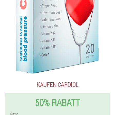
KAUFEN CARDIOL
50% RABATT
Name