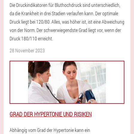
Die Druckindikatoren für Bluthochdruck sind unterschiedlich,
da die Krankheit in drei Stadien verlaufen kann. Der optimale
Druck liegt bei 120/80. Alles, was höher ist, ist eine Abweichung
von der Norm. Der schwerwiegendste Grad liegt vor, wenn der
Druck 180/110 erreicht.
28 November 2023
GRAD DER HYPERTONIE UND RISIKEN
Abhängig vom Grad der Hypertonie kann ein