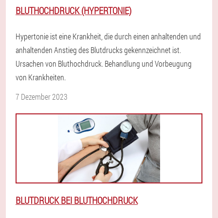
BLUTHOCHDRUCK (HYPERTONIE)
Hypertonie ist eine Krankheit, die durch einen anhaltenden und
anhaltenden Anstieg des Blutdrucks gekennzeichnet ist.
Ursachen von Bluthochdruck. Behandlung und Vorbeugung
von Krankheiten.
7 Dezember 2023
BLUTDRUCK BEI BLUTHOCHDRUCK