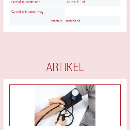
Cardiol im Westerland
Cardiol in Hof
Cardiol in Braunschweig
Städte in Deutschland
ARTIKEL