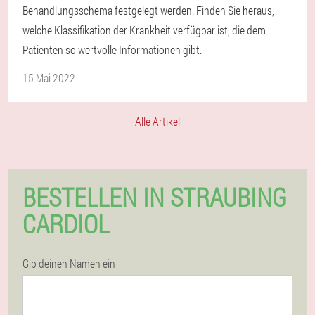
Behandlungsschema festgelegt werden. Finden Sie heraus,
welche Klassifikation der Krankheit verfügbar ist, die dem
Patienten so wertvolle Informationen gibt.
15 Mai 2022
Alle Artikel
BESTELLEN IN STRAUBING
CARDIOL
Gib deinen Namen ein