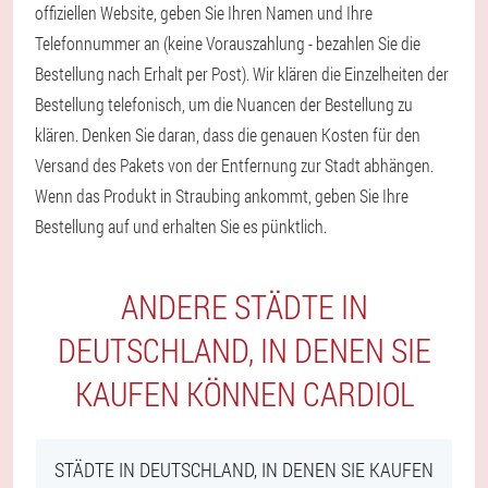
offiziellen Website, geben Sie Ihren Namen und Ihre
Telefonnummer an (keine Vorauszahlung - bezahlen Sie die
Bestellung nach Erhalt per Post). Wir klären die Einzelheiten der
Bestellung telefonisch, um die Nuancen der Bestellung zu
klären. Denken Sie daran, dass die genauen Kosten für den
Versand des Pakets von der Entfernung zur Stadt abhängen.
Wenn das Produkt in Straubing ankommt, geben Sie Ihre
Bestellung auf und erhalten Sie es pünktlich.
ANDERE STÄDTE IN
DEUTSCHLAND, IN DENEN SIE
KAUFEN KÖNNEN CARDIOL
STÄDTE IN DEUTSCHLAND, IN DENEN SIE KAUFEN