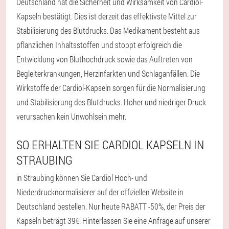
Deutschland hat die Sicherheit und Wirksamkeit von Cardiol-
Kapseln bestätigt. Dies ist derzeit das effektivste Mittel zur
Stabilisierung des Blutdrucks. Das Medikament besteht aus
pflanzlichen Inhaltsstoffen und stoppt erfolgreich die
Entwicklung von Bluthochdruck sowie das Auftreten von
Begleiterkrankungen, Herzinfarkten und Schlaganfällen. Die
Wirkstoffe der Cardiol-Kapseln sorgen für die Normalisierung
und Stabilisierung des Blutdrucks. Hoher und niedriger Druck
verursachen kein Unwohlsein mehr.
SO ERHALTEN SIE CARDIOL KAPSELN IN
STRAUBING
in Straubing können Sie Cardiol Hoch- und
Niederdrucknormalisierer auf der offiziellen Website in
Deutschland bestellen. Nur heute RABATT -50%, der Preis der
Kapseln beträgt 39€. Hinterlassen Sie eine Anfrage auf unserer