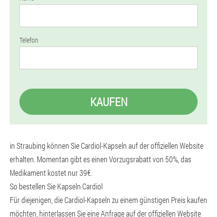
Telefon
KAUFEN
in Straubing können Sie Cardiol-Kapseln auf der offiziellen Website
erhalten. Momentan gibt es einen Vorzugsrabatt von 50%, das
Medikament kostet nur 39€.
So bestellen Sie Kapseln Cardiol
Für diejenigen, die Cardiol-Kapseln zu einem günstigen Preis kaufen
möchten, hinterlassen Sie eine Anfrage auf der offiziellen Website