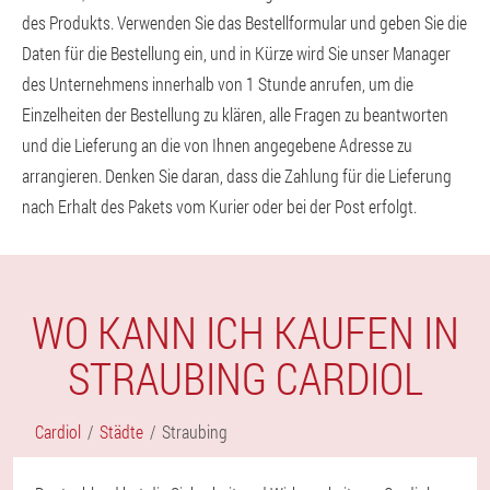
des Produkts. Verwenden Sie das Bestellformular und geben Sie die
Daten für die Bestellung ein, und in Kürze wird Sie unser Manager
des Unternehmens innerhalb von 1 Stunde anrufen, um die
Einzelheiten der Bestellung zu klären, alle Fragen zu beantworten
und die Lieferung an die von Ihnen angegebene Adresse zu
arrangieren. Denken Sie daran, dass die Zahlung für die Lieferung
nach Erhalt des Pakets vom Kurier oder bei der Post erfolgt.
WO KANN ICH KAUFEN IN
STRAUBING CARDIOL
Cardiol
Städte
Straubing