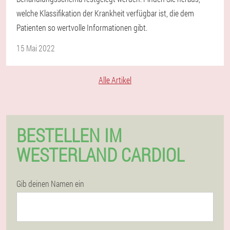
welche Klassifikation der Krankheit verfügbar ist, die dem
Patienten so wertvolle Informationen gibt.
15 Mai 2022
Alle Artikel
BESTELLEN IM
WESTERLAND CARDIOL
Gib deinen Namen ein