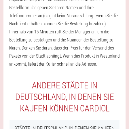
Bestellformular, geben Sie Ihren Namen und Ihre
Telefonnummer an (es gibt keine Vorauszahlung - wenn Sie die
Nachricht erhalten, können Sie die Bestellung bezahlen).
Innerhalb von 15 Minuten ruft Sie der Manager an, um die
Bestellung zu bestätigen und die Nuancen der Bestellung zu
klären. Denken Sie daran, dass der Preis für den Versand des
Pakets von der Stadt abhängt. Wenn das Produkt in Westerland
ankommt, liefert der Kurier schnell an die Adresse.
ANDERE STÄDTE IN
DEUTSCHLAND, IN DENEN SIE
KAUFEN KÖNNEN CARDIOL
STÄDTE IN DEUTSCHLAND, IN DENEN SIE KAUFEN