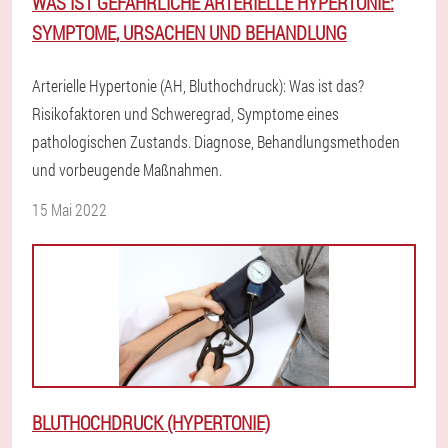
WAS IST GEFÄHRLICHE ARTERIELLE HYPERTONIE:
SYMPTOME, URSACHEN UND BEHANDLUNG
Arterielle Hypertonie (AH, Bluthochdruck): Was ist das?
Risikofaktoren und Schweregrad, Symptome eines
pathologischen Zustands. Diagnose, Behandlungsmethoden
und vorbeugende Maßnahmen.
15 Mai 2022
BLUTHOCHDRUCK (HYPERTONIE)