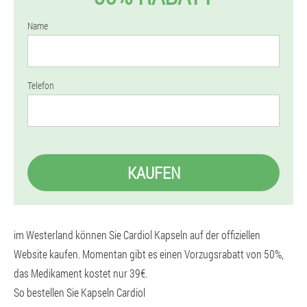
Name
Telefon
KAUFEN
im Westerland können Sie Cardiol Kapseln auf der offiziellen
Website kaufen. Momentan gibt es einen Vorzugsrabatt von 50%,
das Medikament kostet nur 39€.
So bestellen Sie Kapseln Cardiol