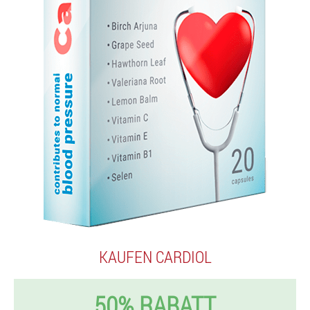
KAUFEN CARDIOL
50% RABATT