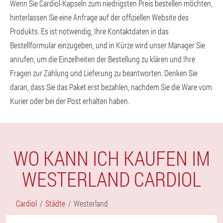
Wenn Sie Cardiol-Kapseln zum niedrigsten Preis bestellen möchten,
hinterlassen Sie eine Anfrage auf der offiziellen Website des
Produkts. Es ist notwendig, Ihre Kontaktdaten in das
Bestellformular einzugeben, und in Kürze wird unser Manager Sie
anrufen, um die Einzelheiten der Bestellung zu klären und Ihre
Fragen zur Zahlung und Lieferung zu beantworten. Denken Sie
daran, dass Sie das Paket erst bezahlen, nachdem Sie die Ware vom
Kurier oder bei der Post erhalten haben.
WO KANN ICH KAUFEN IM
WESTERLAND CARDIOL
Cardiol
Städte
Westerland